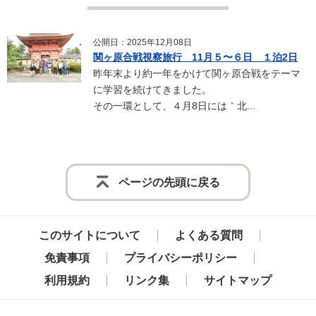
公開日：2025年12月08日
関ヶ原合戦視察旅行 11月５〜６日 １泊2日
昨年末より約一年をかけて関ヶ原合戦をテーマ
に学習を続けてきました。
その一環として、４月8日には｀北...
ページの先頭に戻る
このサイトについて
よくある質問
免責事項
プライバシーポリシー
利用規約
リンク集
サイトマップ