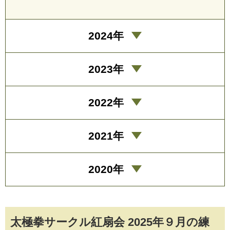
2024年
2023年
2022年
2021年
2020年
太極拳サークル紅扇会 2025年９月の練