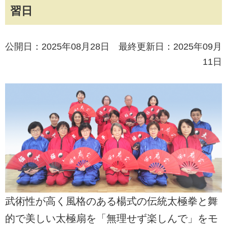
習日
公開日：2025年08月28日 最終更新日：2025年09月
11日
武術性が高く風格のある楊式の伝統太極拳と舞
的で美しい太極扇を「無理せず楽しんで」をモ