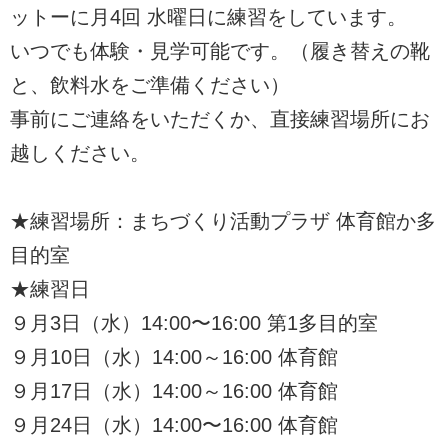
ットーに月4回 水曜日に練習をしています。
いつでも体験・見学可能です。（履き替えの靴
と、飲料水をご準備ください）
事前にご連絡をいただくか、直接練習場所にお
越しください。
★練習場所：まちづくり活動プラザ 体育館か多
目的室
★練習日
９月3日（水）14:00〜16:00 第1多目的室
９月10日（水）14:00～16:00 体育館
９月17日（水）14:00～16:00 体育館
９月24日（水）14:00〜16:00 体育館