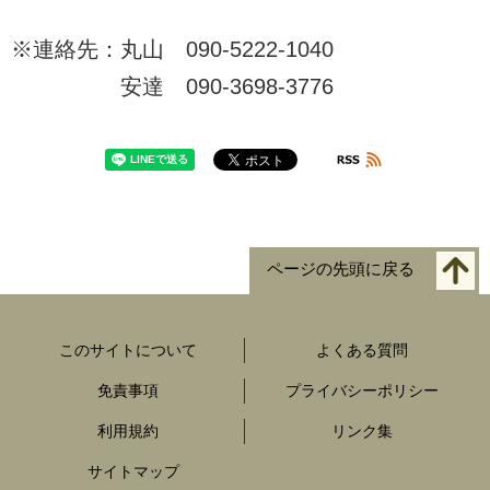
※連絡先：丸山 090-5222-1040
安達 090-3698-3776
ページの先頭に戻る
このサイトについて
よくある質問
免責事項
プライバシーポリシー
利用規約
リンク集
サイトマップ