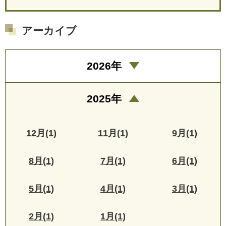
アーカイブ
2026年
2025年
12月(1)
11月(1)
9月(1)
8月(1)
7月(1)
6月(1)
5月(1)
4月(1)
3月(1)
2月(1)
1月(1)