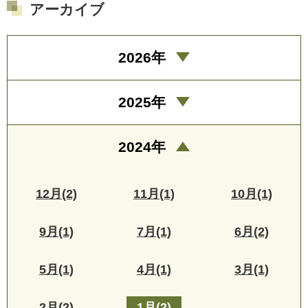
アーカイブ
2026年
2025年
2024年
12月(2)
11月(1)
10月(1)
9月(1)
7月(1)
6月(2)
5月(1)
4月(1)
3月(1)
2月(2)
1月(2)