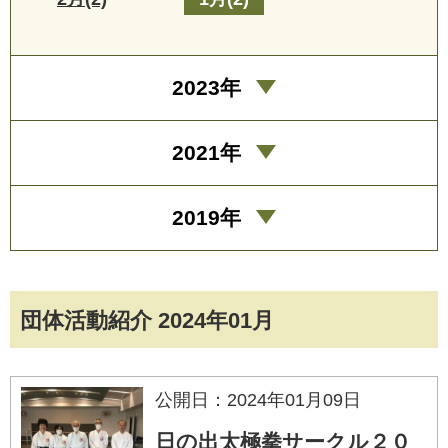
2023年
2021年
2019年
団体活動紹介 2024年01月
公開日：2024年01月09日
日の出太極拳サークル２０