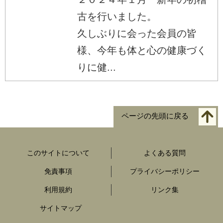
古を行いました。
久しぶりに会った会員の皆
様、今年も体と心の健康づく
りに健...
ページの先頭に戻る
このサイトについて
よくある質問
免責事項
プライバシーポリシー
利用規約
リンク集
サイトマップ