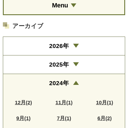
Menu
アーカイブ
2026年
2025年
2024年
12月(2)
11月(1)
10月(1)
9月(1)
7月(1)
6月(2)