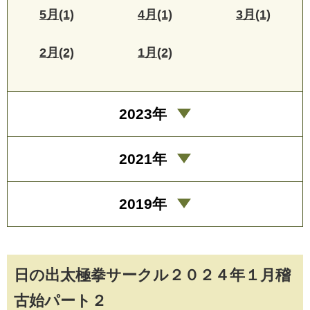
5月(1)
4月(1)
3月(1)
2月(2)
1月(2)
2023年
2021年
2019年
日の出太極拳サークル２０２４年１月稽
古始パート２