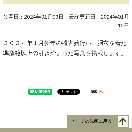
公開日：2024年01月09日 最終更新日：2024年01月
10日
２０２４年１月新年の稽古始行い、胴衣を着た
準指範以上の引き締まった写真を掲載します。
ページの先頭に戻る