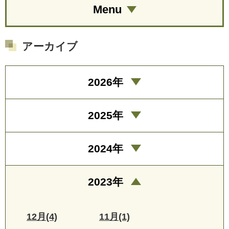
Menu
アーカイブ
2026年
2025年
2024年
2023年
12月(4)
11月(1)