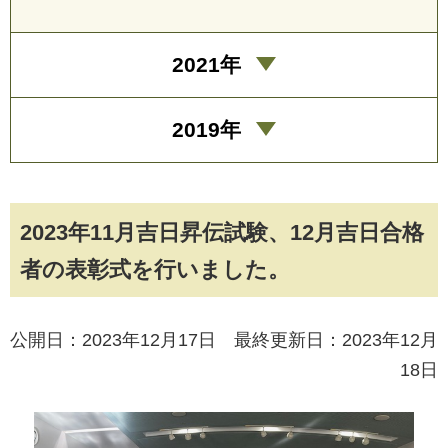
2021年
2019年
2023年11月吉日昇伝試験、12月吉日合格
者の表彰式を行いました。
公開日：2023年12月17日 最終更新日：2023年12月
18日