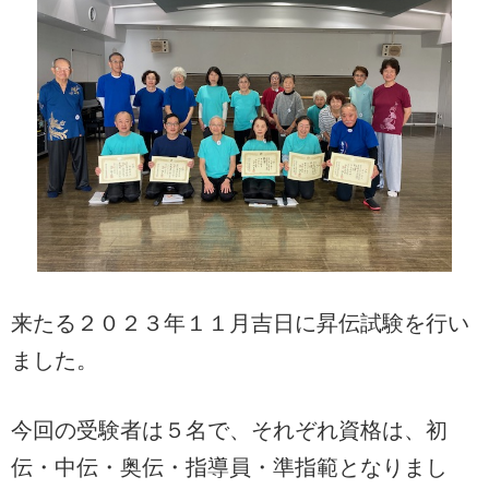
来たる２０２３年１１月吉日に昇伝試験を行い
ました。
今回の受験者は５名で、それぞれ資格は、初
伝・中伝・奥伝・指導員・準指範となりまし