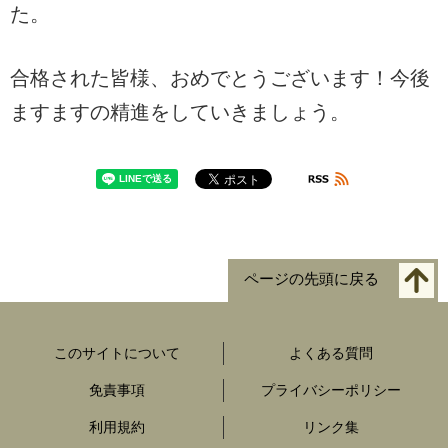
た。
合格された皆様、おめでとうございます！今後
ますますの精進をしていきましょう。
ページの先頭に戻る
このサイトについて
よくある質問
免責事項
プライバシーポリシー
利用規約
リンク集